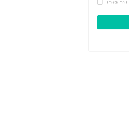
Pamiętaj mnie