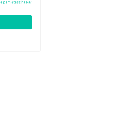
ie pamiętasz hasła?