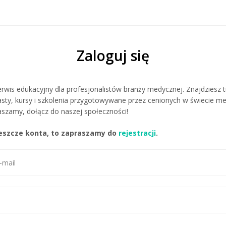
Zaloguj się
rwis edukacyjny dla profesjonalistów branży medycznej. Znajdziesz t
sty, kursy i szkolenia przygotowywane przez cenionych w świecie 
szamy, dołącz do naszej społeczności!
 jeszcze konta, to zapraszamy do
rejestracji
.