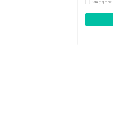
Pamiętaj mnie