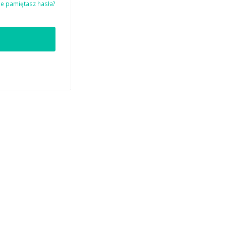
ie pamiętasz hasła?