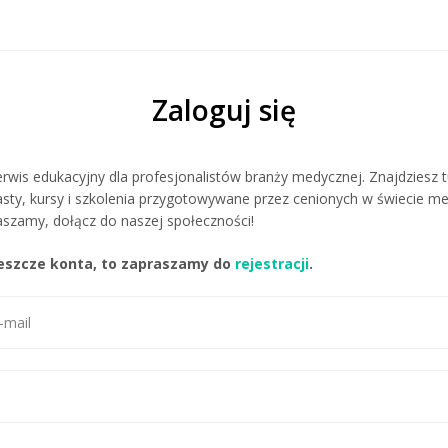
Zaloguj się
rwis edukacyjny dla profesjonalistów branży medycznej. Znajdziesz t
sty, kursy i szkolenia przygotowywane przez cenionych w świecie 
szamy, dołącz do naszej społeczności!
 jeszcze konta, to zapraszamy do
rejestracji
.